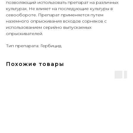
позволяющий использовать препарат на различных
культурах. Не влияет на последующие культуры в
севообороте. Препарат применяется путем
наземного опрыскивания всходов сорняков с
использованием серийно выпускаемых
опрыскивателей.
Тип препарата: Гербицид
Похожие товары