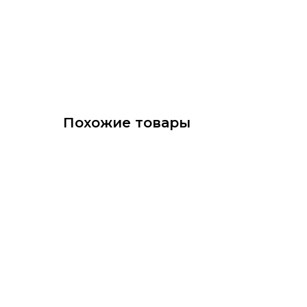
Похожие товары