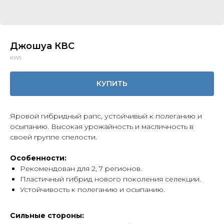
Джошуа КВС
KWS
КУПИТЬ
Яровой гибридный рапс, устойчивый к полеганию и
осыпанию. Высокая урожайность и масличность в
своей группе спелости.
Особенности:
Рекомендован для 2, 7 регионов.
Пластичный гибрид нового поколения селекции.
Устойчивость к полеганию и осыпанию.
Сильные стороны: