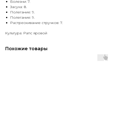
Болезни: 7.
Засуха: 8.
Полегание: 9.
Полегание: 9.
Растрескивание стручков: 7.
Культура: Рапс яровой
Похожие товары