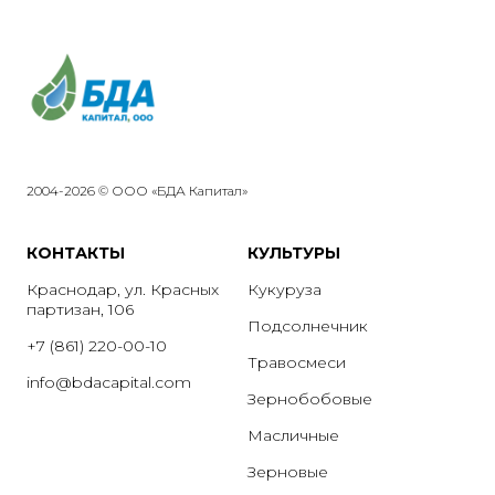
2004-2026 © ООО «БДА Капитал»
КОНТАКТЫ
КУЛЬТУРЫ
Краснодар, ул. Красных
Кукуруза
партизан, 106
Подсолнечник
+7 (861) 220-00-10
Травосмеси
info@bdacapital.com
Зернобобовые
Масличные
Зерновые